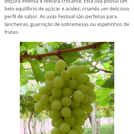
doçura intensa e textura crocante. Esta uva possui um
belo equilíbrio de açúcar e acidez, criando um delicioso
perfil de sabor. As uvas Festival são perfeitas para
lancheiras, guarnição de sobremesas ou espetinhos de
frutas.