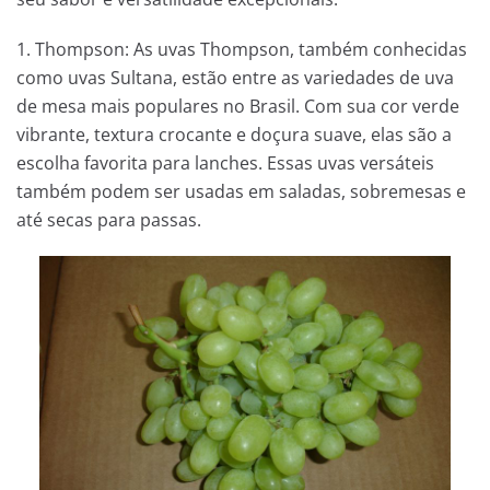
1. Thompson: As uvas Thompson, também conhecidas
como uvas Sultana, estão entre as variedades de uva
de mesa mais populares no Brasil. Com sua cor verde
vibrante, textura crocante e doçura suave, elas são a
escolha favorita para lanches. Essas uvas versáteis
também podem ser usadas em saladas, sobremesas e
até secas para passas.