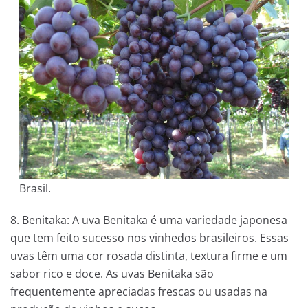
Brasil.
8. Benitaka: A uva Benitaka é uma variedade japonesa
que tem feito sucesso nos vinhedos brasileiros. Essas
uvas têm uma cor rosada distinta, textura firme e um
sabor rico e doce. As uvas Benitaka são
frequentemente apreciadas frescas ou usadas na