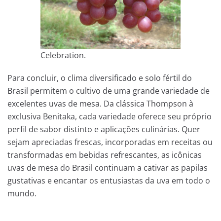
Celebration.
Para concluir, o clima diversificado e solo fértil do
Brasil permitem o cultivo de uma grande variedade de
excelentes uvas de mesa. Da clássica Thompson à
exclusiva Benitaka, cada variedade oferece seu próprio
perfil de sabor distinto e aplicações culinárias. Quer
sejam apreciadas frescas, incorporadas em receitas ou
transformadas em bebidas refrescantes, as icônicas
uvas de mesa do Brasil continuam a cativar as papilas
gustativas e encantar os entusiastas da uva em todo o
mundo.