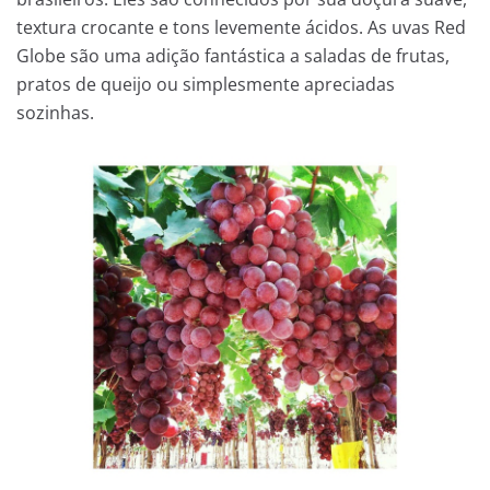
textura crocante e tons levemente ácidos. As uvas Red
Globe são uma adição fantástica a saladas de frutas,
pratos de queijo ou simplesmente apreciadas
sozinhas.