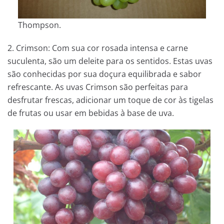
Thompson.
2. Crimson: Com sua cor rosada intensa e carne
suculenta, são um deleite para os sentidos. Estas uvas
são conhecidas por sua doçura equilibrada e sabor
refrescante. As uvas Crimson são perfeitas para
desfrutar frescas, adicionar um toque de cor às tigelas
de frutas ou usar em bebidas à base de uva.