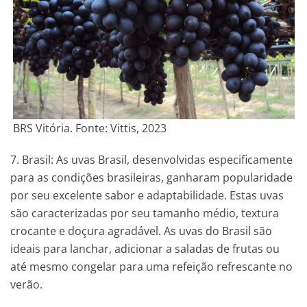
BRS Vitória. Fonte: Vittis, 2023
7. Brasil: As uvas Brasil, desenvolvidas especificamente
para as condições brasileiras, ganharam popularidade
por seu excelente sabor e adaptabilidade. Estas uvas
são caracterizadas por seu tamanho médio, textura
crocante e doçura agradável. As uvas do Brasil são
ideais para lanchar, adicionar a saladas de frutas ou
até mesmo congelar para uma refeição refrescante no
verão.