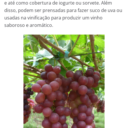
e até como cobertura de iogurte ou sorvete. Além
disso, podem ser prensadas para fazer suco de uva ou
usadas na vinificação para produzir um vinho
saboroso e aromático.