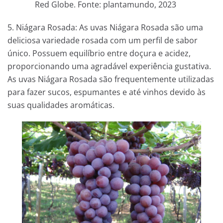
Red Globe. Fonte: plantamundo, 2023
5. Niágara Rosada: As uvas Niágara Rosada são uma
deliciosa variedade rosada com um perfil de sabor
único. Possuem equilíbrio entre doçura e acidez,
proporcionando uma agradável experiência gustativa.
As uvas Niágara Rosada são frequentemente utilizadas
para fazer sucos, espumantes e até vinhos devido às
suas qualidades aromáticas.