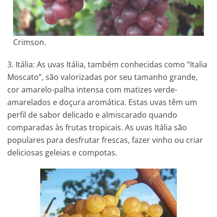
Crimson.
3. Itália: As uvas Itália, também conhecidas como “Italia
Moscato”, são valorizadas por seu tamanho grande,
cor amarelo-palha intensa com matizes verde-
amarelados e doçura aromática. Estas uvas têm um
perfil de sabor delicado e almiscarado quando
comparadas às frutas tropicais. As uvas Itália são
populares para desfrutar frescas, fazer vinho ou criar
deliciosas geleias e compotas.