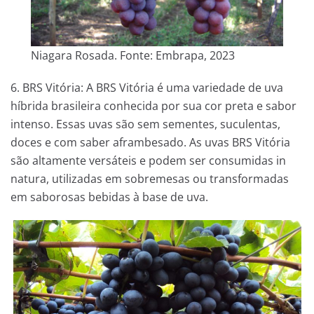
Niagara Rosada. Fonte: Embrapa, 2023
6. BRS Vitória: A BRS Vitória é uma variedade de uva
híbrida brasileira conhecida por sua cor preta e sabor
intenso. Essas uvas são sem sementes, suculentas,
doces e com saber aframbesado. As uvas BRS Vitória
são altamente versáteis e podem ser consumidas in
natura, utilizadas em sobremesas ou transformadas
em saborosas bebidas à base de uva.